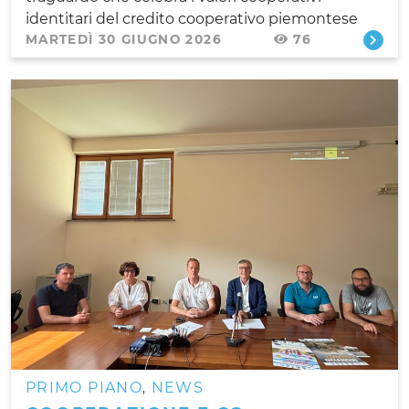
identitari del credito cooperativo piemontese
MARTEDÌ 30 GIUGNO 2026
76
PRIMO PIANO
NEWS
,