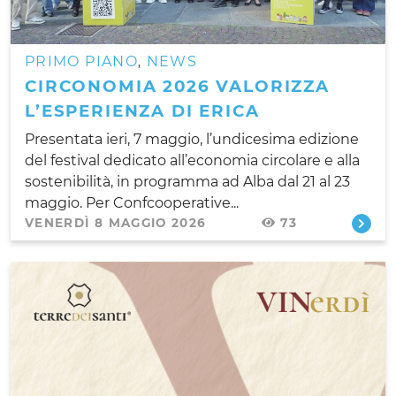
PRIMO PIANO
NEWS
,
CIRCONOMIA 2026 VALORIZZA
L’ESPERIENZA DI ERICA
Presentata ieri, 7 maggio, l’undicesima edizione
del festival dedicato all’economia circolare e alla
sostenibilità, in programma ad Alba dal 21 al 23
maggio. Per Confcooperative...
VENERDÌ 8 MAGGIO 2026
73