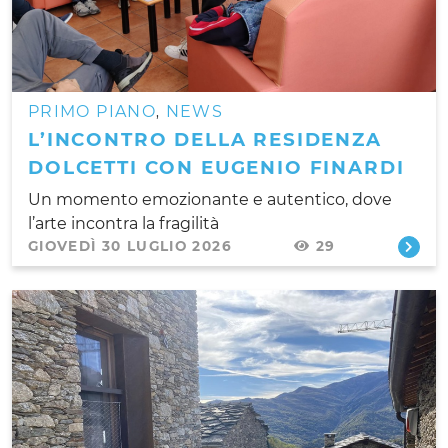
PRIMO PIANO
NEWS
,
L’INCONTRO DELLA RESIDENZA
DOLCETTI CON EUGENIO FINARDI
Un momento emozionante e autentico, dove
l’arte incontra la fragilità
GIOVEDÌ 30 LUGLIO 2026
29