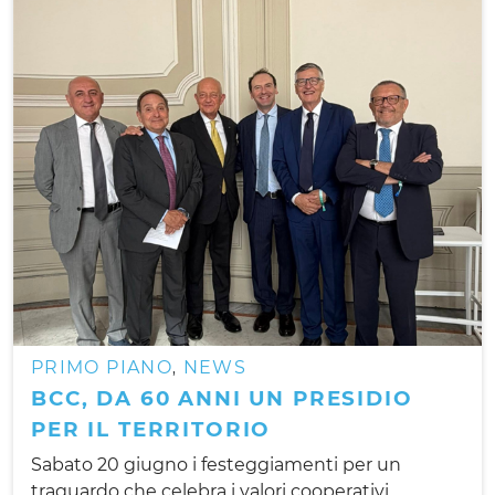
PRIMO PIANO
NEWS
,
BCC, DA 60 ANNI UN PRESIDIO
PER IL TERRITORIO
Sabato 20 giugno i festeggiamenti per un
traguardo che celebra i valori cooperativi