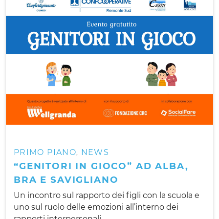
PRIMO PIANO
NEWS
,
“GENITORI IN GIOCO” AD ALBA,
BRA E SAVIGLIANO
Un incontro sul rapporto dei figli con la scuola e
uno sul ruolo delle emozioni all’interno dei
rapporti interpersonali