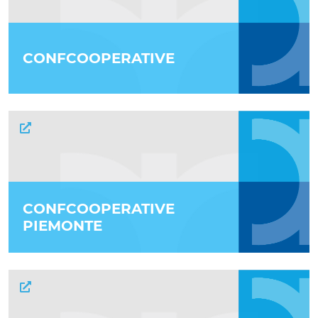
CONFCOOPERATIVE
CONFCOOPERATIVE
PIEMONTE