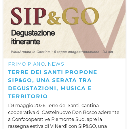
PRIMO PIANO
NEWS
,
TERRE DEI SANTI PROPONE
SIP&GO, UNA SERATA TRA
DEGUSTAZIONI, MUSICA E
TERRITORIO
L’8 maggio 2026 Terre dei Santi, cantina
cooperativa di Castelnuovo Don Bosco aderente
a Confcooperative Piemonte Sud, apre la
rassegna estiva di VINerdì con SIP&GO, una