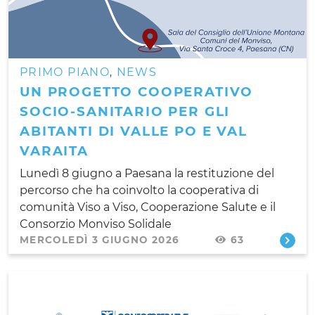
PRIMO PIANO
NEWS
,
UN PROGETTO COOPERATIVO
SOCIO-SANITARIO PER GLI
ABITANTI DI VALLE PO E VAL
VARAITA
Lunedì 8 giugno a Paesana la restituzione del
percorso che ha coinvolto la cooperativa di
comunità Viso a Viso, Cooperazione Salute e il
Consorzio Monviso Solidale
MERCOLEDÌ 3 GIUGNO 2026
63