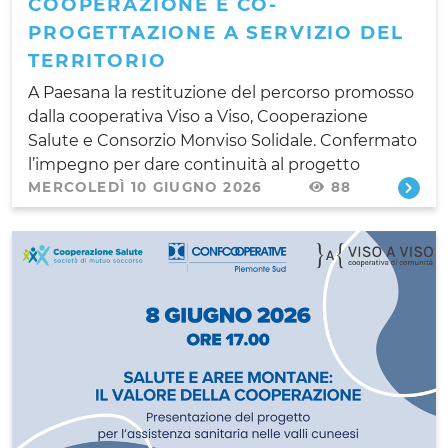
COOPERAZIONE E CO-
PROGETTAZIONE A SERVIZIO DEL
TERRITORIO
A Paesana la restituzione del percorso promosso
dalla cooperativa Viso a Viso, Cooperazione
Salute e Consorzio Monviso Solidale. Confermato
l’impegno per dare continuità al progetto
MERCOLEDÌ 10 GIUGNO 2026
88